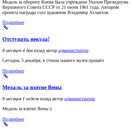
Медаль за оборону Киева была учреждена Указом Президиума
Верховного Совета СССР от 21 июня 1961 года. Автором
проекта награды стал художник Владимир Атлантов.
Подробнее
Отступать некуда!
8 месяцев 4 дня
назад
автор
администратор
Сегодня, 5 декабря, в стенах нашего музея прошёл
Подробнее
Медаль за взятие Вены
8 месяцев 1 неделя
назад
автор
администратор
Медаль за взятие Вены у
Подробнее