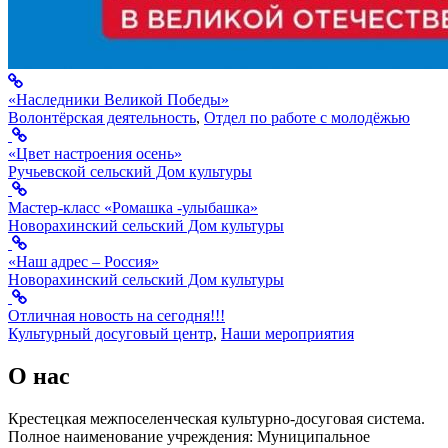
«Наследники Великой Победы»
Волонтёрская деятельность
,
Отдел по работе с молодёжью
«Цвет настроения осень»
Ручьевской сельский Дом культуры
Мастер-класс «Ромашка -улыбашка»
Новорахинский сельский Дом культуры
«Наш адрес – Россия»
Новорахинский сельский Дом культуры
Отличная новость на сегодня!!!
Культурный досуговый центр
,
Наши мероприятия
О нас
Крестецкая межпоселенческая культурно-досуговая система.
Полное наименование учреждения: Муниципальное