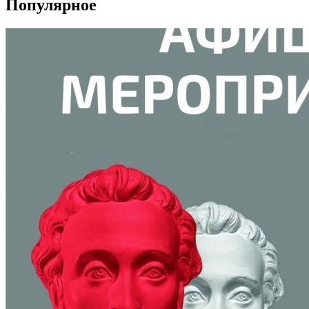
Популярное