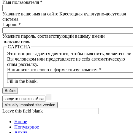
Имя пользователя
*
Укажите ваше имя на сайте Крестецкая культурно-досуговая
система.
Пароль
*
Укажите пароль, соответствующий вашему имени
пользователя.
CAPTCHA
Этот вопрос задается для того, чтобы выяснить, являетесь ли
Вы человеком или представляете из себя автоматическую
спам-рассылку.
Напишите это слово в форме снизу: комитет
*
Fill in the blank.
Форма поиска
Leave this field blank
Новое
Популярное
Архив