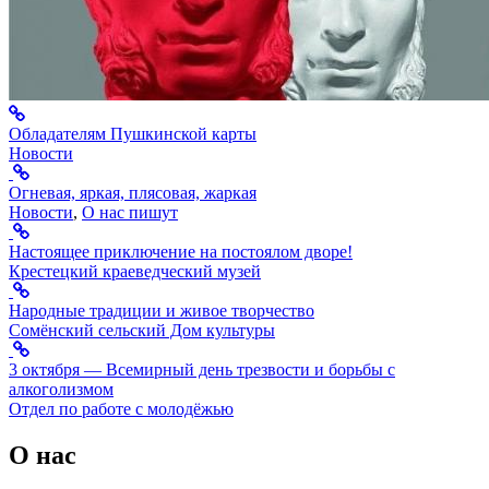
Обладателям Пушкинской карты
Новости
Огневая, яркая, плясовая, жаркая
Новости
,
О нас пишут
Настоящее приключение на постоялом дворе!
Крестецкий краеведческий музей
Народные традиции и живое творчество
Сомёнский сельский Дом культуры
3 октября — Всемирный день трезвости и борьбы с
алкоголизмом
Отдел по работе с молодёжью
О нас