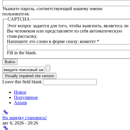
Укажите пароль, соответствующий вашему имени
пользователя.
CAPTCHA
Этот вопрос задается для того, чтобы выяснить, являетесь ли
Вы человеком или представляете из себя автоматическую
спам-рассылку.
Напишите это слово в форме снизу: комитет
*
Fill in the blank.
Форма поиска
Leave this field blank
Новое
Популярное
Архив
На зарядку становись!
авг 6, 2026 - 20:26