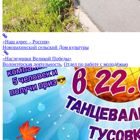
«Наш адрес – Россия»
Новорахинский сельский Дом культуры
«Наследники Великой Победы»
Волонтёрская деятельность
,
Отдел по работе с молодёжью