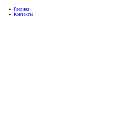
Главная
Контакты