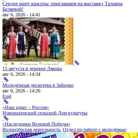
Сердце ищет красоты: приглашаем на выставку Татьяны
Беляевой!
авг 6, 2026 - 14:41
15 августа в деревне Лякова
авг 6, 2026 - 14:34
Молодёжная дискотека в Зайцево
авг 6, 2026 - 14:26
Ещё
«Наш адрес – Россия»
Новорахинский сельский Дом культуры
«Наследники Великой Победы»
Волонтёрская деятельность
,
Отдел по работе с молодёжью