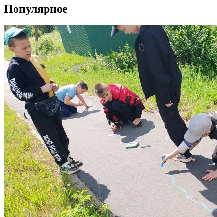
Популярное