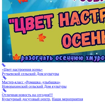
«Цвет настроения осень»
Ручьевской сельский Дом культуры
Мастер-класс «Ромашка -улыбашка»
Новорахинский сельский Дом культуры
Отличная новость на сегодня!!!
Культурный досуговый центр
,
Наши мероприятия