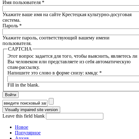
Имя пользователя
*
Укажите ваше имя на сайте Крестецкая культурно-досуговая
система.
Пароль
*
Укажите пароль, соответствующий вашему имени
пользователя.
CAPTCHA
Этот вопрос задается для того, чтобы выяснить, являетесь ли
Вы человеком или представляете из себя автоматическую
спам-рассылку.
Напишите это слово в форме снизу: кмкдс
*
Fill in the blank.
Форма поиска
Leave this field blank
Новое
Популярное
Архив