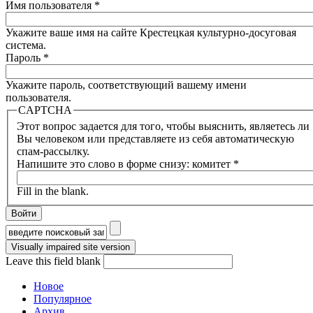
Имя пользователя
*
Укажите ваше имя на сайте Крестецкая культурно-досуговая
система.
Пароль
*
Укажите пароль, соответствующий вашему имени
пользователя.
CAPTCHA
Этот вопрос задается для того, чтобы выяснить, являетесь ли
Вы человеком или представляете из себя автоматическую
спам-рассылку.
Напишите это слово в форме снизу: комитет
*
Fill in the blank.
Форма поиска
Leave this field blank
Новое
Популярное
Архив