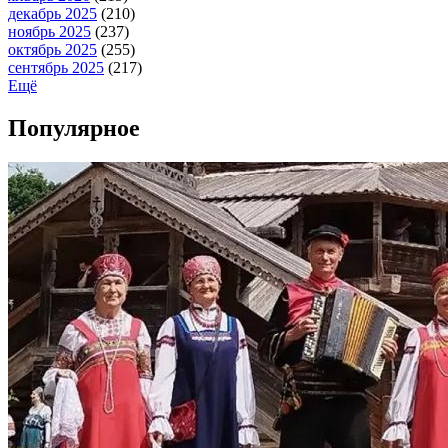
декабрь 2025
(210)
ноябрь 2025
(237)
октябрь 2025
(255)
сентябрь 2025
(217)
Ещё
Популярное