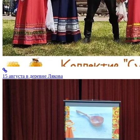
15 августа в деревне Лякова