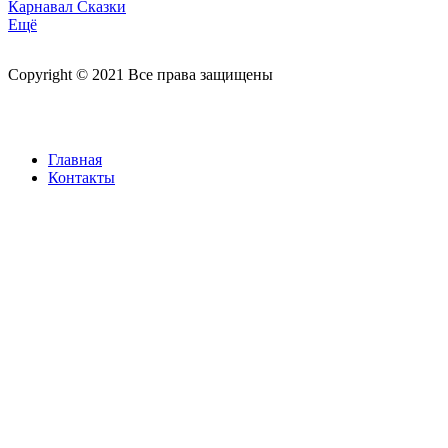
Карнавал Сказки
Ещё
Copyright © 2021 Все права защищены
Главная
Контакты