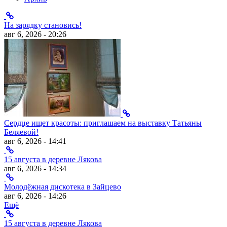
На зарядку становись!
авг 6, 2026 - 20:26
Сердце ищет красоты: приглашаем на выставку Татьяны
Беляевой!
авг 6, 2026 - 14:41
15 августа в деревне Лякова
авг 6, 2026 - 14:34
Молодёжная дискотека в Зайцево
авг 6, 2026 - 14:26
Ещё
15 августа в деревне Лякова