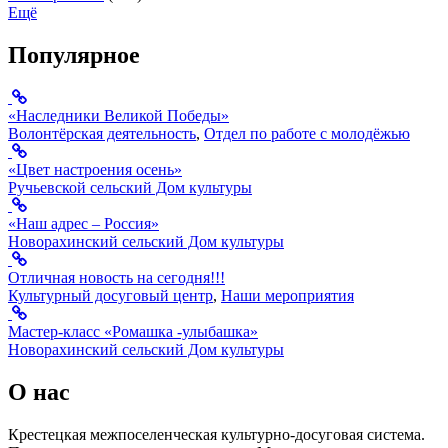
Ещё
Популярное
«Наследники Великой Победы»
Волонтёрская деятельность
,
Отдел по работе с молодёжью
«Цвет настроения осень»
Ручьевской сельский Дом культуры
«Наш адрес – Россия»
Новорахинский сельский Дом культуры
Отличная новость на сегодня!!!
Культурный досуговый центр
,
Наши мероприятия
Мастер-класс «Ромашка -улыбашка»
Новорахинский сельский Дом культуры
О нас
Крестецкая межпоселенческая культурно-досуговая система.