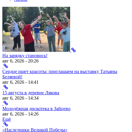
На зарядку становись!
авг 6, 2026 - 20:26
Сердце ищет красоты: приглашаем на выставку Татьяны
Беляевой!
авг 6, 2026 - 14:41
15 августа в деревне Лякова
авг 6, 2026 - 14:34
Молодёжная дискотека в Зайцево
авг 6, 2026 - 14:26
Ещё
«Наследники Великой Победы»