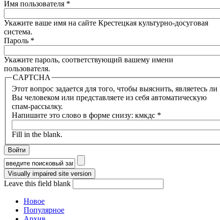
Имя пользователя
*
Укажите ваше имя на сайте Крестецкая культурно-досуговая
система.
Пароль
*
Укажите пароль, соответствующий вашему имени
пользователя.
CAPTCHA
Этот вопрос задается для того, чтобы выяснить, являетесь ли
Вы человеком или представляете из себя автоматическую
спам-рассылку.
Напишите это слово в форме снизу: кмкдс
*
Fill in the blank.
Форма поиска
Leave this field blank
Новое
Популярное
Архив