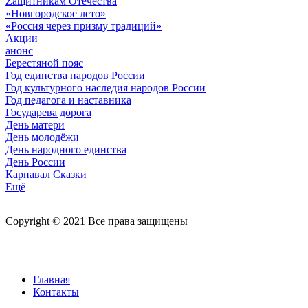
Zащитникам Отечества
«Новгородское лето»
«Россия через призму традиций»
Акции
анонс
Берестяной пояс
Год единства народов России
Год культурного наследия народов России
Год педагога и наставника
Государева дорога
День матери
День молодёжи
День народного единства
День России
Карнавал Сказки
Ещё
Copyright © 2021 Все права защищены
Главная
Контакты