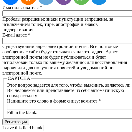
Имя пользователя
*
Пробелы разрешены; знаки пунктуации запрещены, за
исключением точек, тире, апострофов и знаков
подчеркивания.
E-mail адрес
*
Существующий адрес электронной почты. Все почтовые
сообщения с сайта будут отсылаться на этот адрес. Адрес
электронной почты не будет публиковаться и будет
использован только по вашему желанию: для восстановления
пароля или для получения новостей и уведомлений по
электронной почте.
CAPTCHA
Этот вопрос задается для того, чтобы выяснить, являетесь ли
Вы человеком или представляете из себя автоматическую
спам-рассылку.
Напишите это слово в форме снизу: комитет
*
Fill in the blank.
Leave this field blank