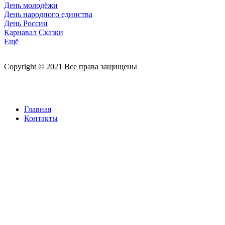
День молодёжи
День народного единства
День России
Карнавал Сказки
Ещё
Copyright © 2021 Все права защищены
Главная
Контакты