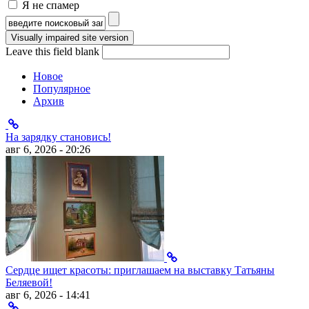
Я не спамер
Я спамер
Форма поиска
Leave this field blank
Новое
Популярное
Архив
На зарядку становись!
авг 6, 2026 - 20:26
Сердце ищет красоты: приглашаем на выставку Татьяны
Беляевой!
авг 6, 2026 - 14:41