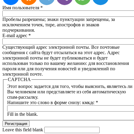
Имя пользователя
*
Пробелы разрешены; знаки пунктуации запрещены, за
исключением точек, тире, апострофов и знаков
подчеркивания.
E-mail адрес
*
Существующий адрес электронной почты. Все почтовые
сообщения с сайта будут отсылаться на этот адрес. Адрес
электронной почты не будет публиковаться и будет
использован только по вашему желанию: для восстановления
пароля или для получения новостей и уведомлений по
электронной почте.
CAPTCHA
Этот вопрос задается для того, чтобы выяснить, являетесь ли
Вы человеком или представляете из себя автоматическую
спам-рассылку.
Напишите это слово в форме снизу: кмкдс
*
Fill in the blank.
Leave this field blank