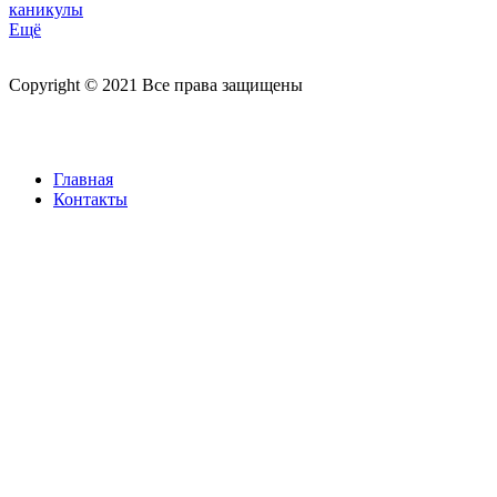
каникулы
Ещё
Copyright © 2021 Все права защищены
Главная
Контакты