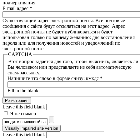
подчеркивания.
E-mail адрес
*
Существующий адрес электронной почты. Все почтовые
сообщения с сайта будут отсылаться на этот адрес. Адрес
электронной почты не будет публиковаться и будет
использован только по вашему желанию: для восстановления
пароля или для получения новостей и уведомлений по
электронной почте.
CAPTCHA
Этот вопрос задается для того, чтобы выяснить, являетесь ли
Вы человеком или представляете из себя автоматическую
спам-рассылку.
Напишите это слово в форме снизу: кмкдс
*
Fill in the blank.
Leave this field blank
Я не спамер
Я спамер
Форма поиска
Leave this field blank