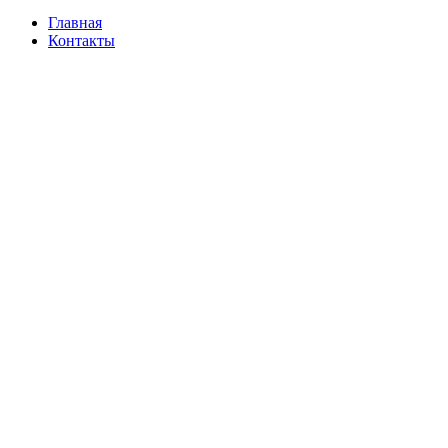
Главная
Контакты