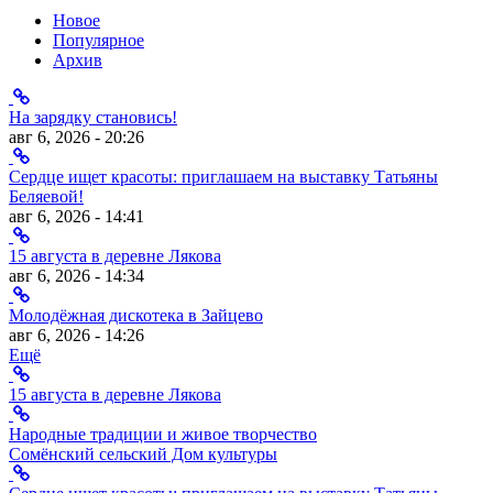
Новое
Популярное
Архив
На зарядку становись!
авг 6, 2026 - 20:26
Сердце ищет красоты: приглашаем на выставку Татьяны
Беляевой!
авг 6, 2026 - 14:41
15 августа в деревне Лякова
авг 6, 2026 - 14:34
Молодёжная дискотека в Зайцево
авг 6, 2026 - 14:26
Ещё
15 августа в деревне Лякова
Народные традиции и живое творчество
Сомёнский сельский Дом культуры