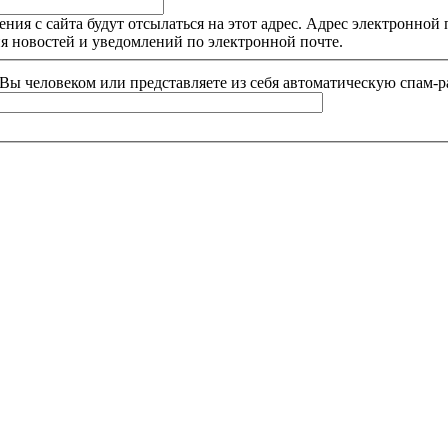
я с сайта будут отсылаться на этот адрес. Адрес электронной п
я новостей и уведомлений по электронной почте.
и Вы человеком или представляете из себя автоматическую спам-р