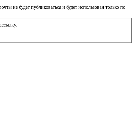
очты не будет публиковаться и будет использован только по
ассылку.