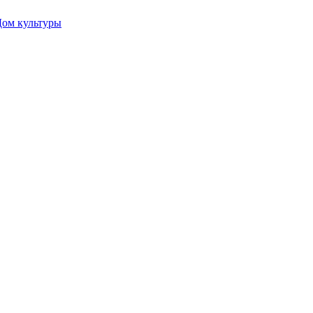
Дом культуры