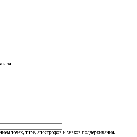
ателя
ием точек, тире, апострофов и знаков подчеркивания.