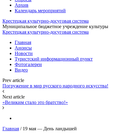
Архив
Календарь мероприятий
Крестецкая культурно-досуговая система
Муниципальное бюджетное учреждение культуры
Крестецкая культурно-досуговая система
Главная
Анонсы
Новости
Туристский информационный пункт
Фотогалереи
Видео
Prev article
Погружение в мир русского народного искусства!
Next article
«Великим стало это братство!»
Главная
/
19 мая — День ландышей