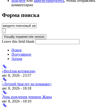
Войдите
или
зарегистрируйтесь
, чтобы отправлять
комментарии
Форма поиска
Leave this field blank
Новое
Популярное
Архив
«Весёлая котовасия»
авг 8, 2026 - 23:57
«Летний браслет на ромашке»
авг 8, 2026 - 18:18
День рождения деревни Жары
авг 8, 2026 - 18:10