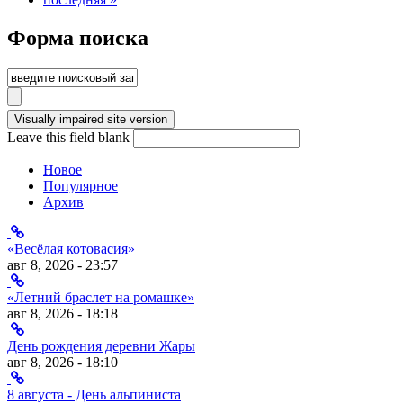
Форма поиска
Leave this field blank
Новое
Популярное
Архив
«Весёлая котовасия»
авг 8, 2026 - 23:57
«Летний браслет на ромашке»
авг 8, 2026 - 18:18
День рождения деревни Жары
авг 8, 2026 - 18:10
8 августа - День альпиниста