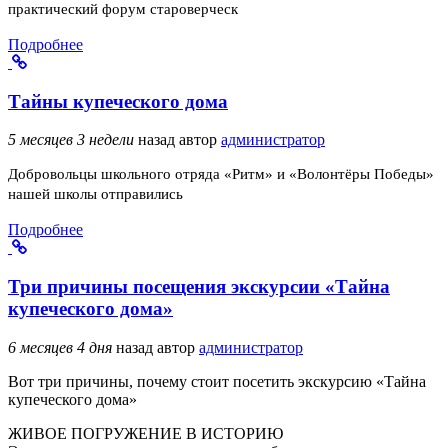
практический форум староверческ
Подробнее
Тайны купеческого дома
5 месяцев 3 недели
назад
автор
администратор
Добровольцы школьного отряда «Ритм» и «Волонтёры Победы»
нашей школы отправились
Подробнее
Три причины посещения экскурсии «Тайна
купеческого дома»
6 месяцев 4 дня
назад
автор
администратор
Вот три причины, почему стоит посетить экскурсию «Тайна
купеческого дома»
ЖИВОЕ ПОГРУЖЕНИЕ В ИСТОРИЮ