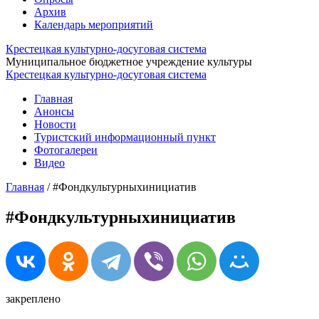
Архив
Календарь мероприятий
Крестецкая культурно-досуговая система
Муниципальное бюджетное учреждение культуры
Крестецкая культурно-досуговая система
Главная
Анонсы
Новости
Туристский информационный пункт
Фотогалереи
Видео
Главная
/
#Фондкультурныхинициатив
#Фондкультурныхинициатив
закреплено