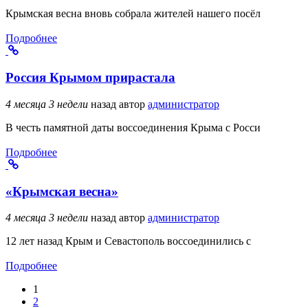
Крымская весна вновь собрала жителей нашего посёл
Подробнее
Россия Крымом прирастала
4 месяца 3 недели
назад
автор
администратор
В честь памятной даты воссоединения Крыма с Росси
Подробнее
«Крымская весна»
4 месяца 3 недели
назад
автор
администратор
12 лет назад Крым и Севастополь воссоединились с
Подробнее
1
Страницы
2