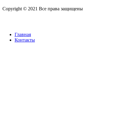
Copyright © 2021 Все права защищены
Главная
Контакты