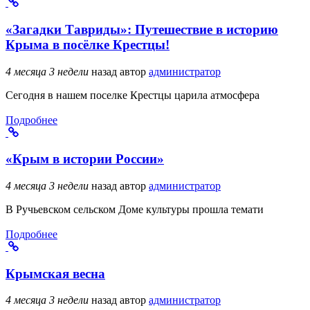
«Загадки Тавриды»: Путешествие в историю
Крыма в посёлке Крестцы!
4 месяца 3 недели
назад
автор
администратор
Сегодня в нашем поселке Крестцы царила атмосфера
Подробнее
«Крым в истории России»
4 месяца 3 недели
назад
автор
администратор
В Ручьевском сельском Доме культуры прошла темати
Подробнее
Крымская весна
4 месяца 3 недели
назад
автор
администратор