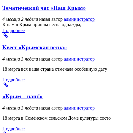
Тематический час «Наш Крым»
4 месяца 2 недели
назад
автор
администратор
К нам в Крым пришла весна однажды,
Подробнее
Квест «Крымская весна»
4 месяца 3 недели
назад
автор
администратор
18 марта вся наша страна отмечала особенную дату
Подробнее
«Крым – наш!»
4 месяца 3 недели
назад
автор
администратор
18 марта в Сомёнском сельском Доме культуры состо
Подробнее