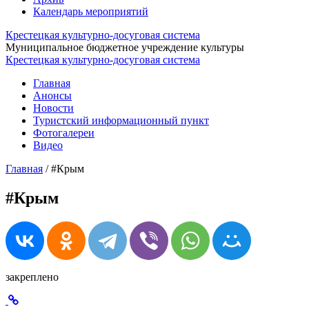
Календарь мероприятий
Крестецкая культурно-досуговая система
Муниципальное бюджетное учреждение культуры
Крестецкая культурно-досуговая система
Главная
Анонсы
Новости
Туристский информационный пункт
Фотогалереи
Видео
Главная
/
#Крым
#Крым
закреплено