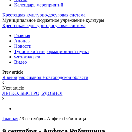
Календарь мероприятий
Крестецкая культурно-досуговая система
Муниципальное бюджетное учреждение культуры
Крестецкая культурно-досуговая система
Главная
Анонсы
Новости
Туристский информационный пункт
Фотогалереи
Видео
Prev article
Я выбираю символ Новгородской области
Next article
ЛЕГКО, БЫСТРО, УДОБНО!
Главная
/
9 сентября - Анфиса Рябинница
9 сентября - Анфиса Рябинница