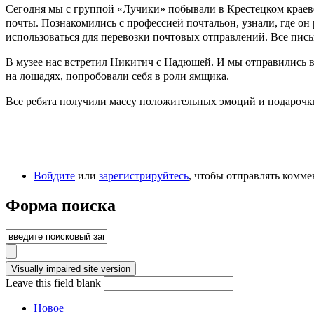
Сегодня мы с группой «Лучики» побывали в Крестецком краеве
почты. Познакомились с профессией почтальон, узнали, где он
использоваться для перевозки почтовых отправлений. Все пись
В музее нас встретил Никитич с Надюшей. И мы отправились в
на лошадях, попробовали себя в роли ямщика.
Все ребята получили массу положительных эмоций и подарочки
Войдите
или
зарегистрируйтесь
, чтобы отправлять комм
Форма поиска
Leave this field blank
Новое