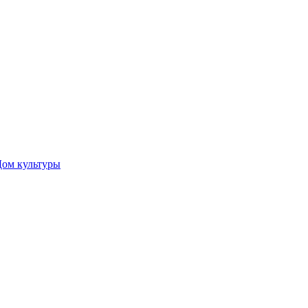
Дом культуры