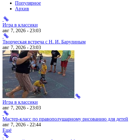
Популярное
Архив
Игра в классики
авг 7, 2026 - 23:03
Творческая встреча с Н. И. Барулиным
авг 7, 2026 - 23:03
Игра в классики
авг 7, 2026 - 23:03
Мастер-класс по правополушарному рисованию для детей
авг 7, 2026 - 22:44
Ещё