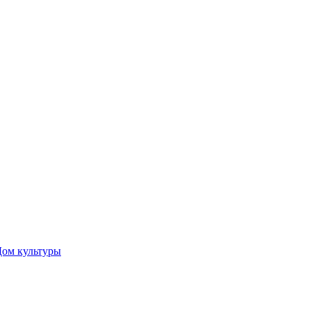
Дом культуры