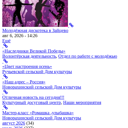
Молодёжная дискотека в Зайцево
авг 6, 2026 - 14:26
Ещё
«Наследники Великой Победы»
Волонтёрская деятельность
,
Отдел по работе с молодёжью
«Цвет настроения осень»
Ручьевской сельский Дом культуры
«Наш адрес – Россия»
Новорахинский сельский Дом культуры
Отличная новость на сегодня!!!
Культурный досуговый центр
,
Наши мероприятия
Мастер-класс «Ромашка -улыбашка»
Новорахинский сельский Дом культуры
август 2026
(34)