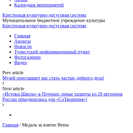
Календарь мероприятий
Крестецкая культурно-досуговая система
Муниципальное бюджетное учреждение культуры
Крестецкая культурно-досуговая система
Главная
Анонсы
Новости
Туристский информационный пункт
Фотогалереи
Видео
Prev article
Музей приглашает вас стать частью доброго дела!
Next article
«Истоки.Школа» в Печорах: юные таланты из 20 регионов
России объединились для «СоТворения»!
Главная
/
Медаль за взятие Вены