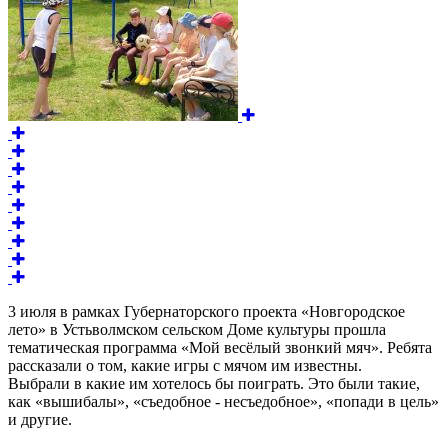
3 июля в рамках Губернаторского проекта «Новгородское
лето» в Устьволмском сельском Доме культуры прошла
тематическая программа «Мой весёлый звонкий мяч». Ребята
рассказали о том, какие игры с мячом им известны.
Выбрали в какие им хотелось бы поиграть. Это были такие,
как «вышибалы», «съедобное - несъедобное», «попади в цель»
и другие.