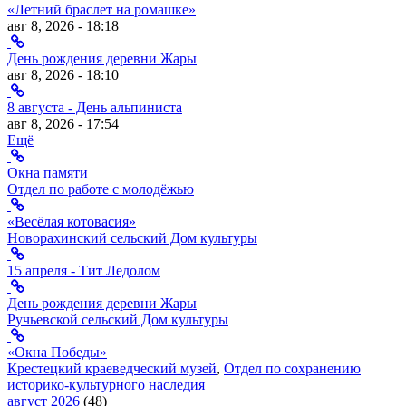
«Летний браслет на ромашке»
авг 8, 2026 - 18:18
День рождения деревни Жары
авг 8, 2026 - 18:10
8 августа - День альпиниста
авг 8, 2026 - 17:54
Ещё
Окна памяти
Отдел по работе с молодёжью
«Весёлая котовасия»
Новорахинский сельский Дом культуры
15 апреля - Тит Ледолом
День рождения деревни Жары
Ручьевской сельский Дом культуры
«Окна Победы»
Крестецкий краеведческий музей
,
Отдел по сохранению
историко-культурного наследия
август 2026
(48)