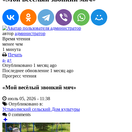
автор
администратор
Время чтения
менее чем
1 минута
Печать
a-
a+
Опубликовано
1 месяц ago
Последнее обновление
1 месяц ago
Прогресс чтения
«Мой весёлый звонкий мяч»
июль 05, 2026 - 11:38
Опубликовано в:
Устьволмский сельский Дом культуры
0 comments