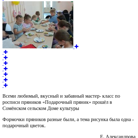
Всеми любимый, вкусный и забавный мастер- класс по
росписи пряников «Подарочный пряник» прошёл в
Сомёнском сельском Доме культуры
Формочки пряников разные были, а тема рисунка была одна -
подарочный цветок.
Е. Александрова