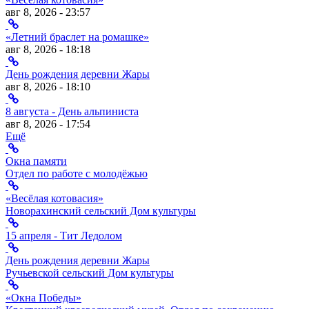
авг 8, 2026 - 23:57
«Летний браслет на ромашке»
авг 8, 2026 - 18:18
День рождения деревни Жары
авг 8, 2026 - 18:10
8 августа - День альпиниста
авг 8, 2026 - 17:54
Ещё
Окна памяти
Отдел по работе с молодёжью
«Весёлая котовасия»
Новорахинский сельский Дом культуры
15 апреля - Тит Ледолом
День рождения деревни Жары
Ручьевской сельский Дом культуры
«Окна Победы»