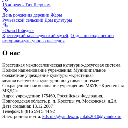
15 апреля - Тит Ледолом
День рождения деревни Жары
Ручьевской сельский Дом культуры
«Окна Победы»
Крестецкий краеведческий музей
,
Отдел по сохранению
историко-культурного наследия
О нас
Крестецкая межпоселенческая культурно-досуговая система.
Полное наименование учреждения: Муниципальное
бюджетное учреждение культуры «Крестецкая
межпоселенческая культурно-досуговая система»
Сокращенное наименование учреждения: МБУК «Крестецкая
МКДС»
Адрес учреждения: 175460, Российская Федерация,
Новгородская область, р. п. Крестцы ул. Московская, д.2А
Дата создания: 13.12.2007
Телефон: 8 (816 59) 5 44 92
Электронная почта:
kds-nik@yandex.ru
,
mkds2010@yandex.ru