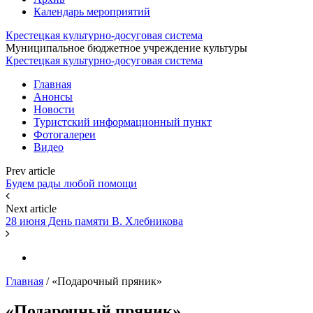
Календарь мероприятий
Крестецкая культурно-досуговая система
Муниципальное бюджетное учреждение культуры
Крестецкая культурно-досуговая система
Главная
Анонсы
Новости
Туристский информационный пункт
Фотогалереи
Видео
Prev article
Будем рады любой помощи
Next article
28 июня День памяти В. Хлебникова
Главная
/
«Подарочный пряник»
«Подарочный пряник»