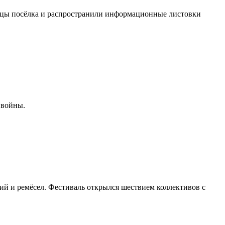
цы посёлка и распространили информационные листовки
 войны.
ий и ремёсел. Фестиваль открылся шествием коллективов с