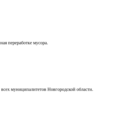
ная переработке мусора.
 всех муниципалитетов Новгородской области.