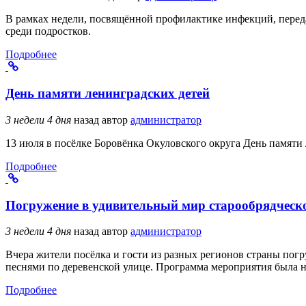
В рамках недели, посвящённой профилактике инфекций, пере
среди подростков.
Подробнее
День памяти ленинградских детей
3 недели 4 дня
назад
автор
администратор
13 июля в посёлке Боровёнка Окуловского округа День памяти
Подробнее
Погружение в удивительный мир старообрядческ
3 недели 4 дня
назад
автор
администратор
Вчера жители посёлка и гости из разных регионов страны погр
песнями по деревенской улице. Программа мероприятия была 
Подробнее