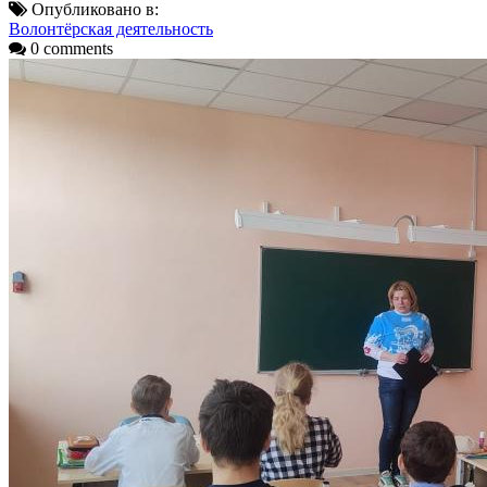
Опубликовано в:
Волонтёрская деятельность
0 comments