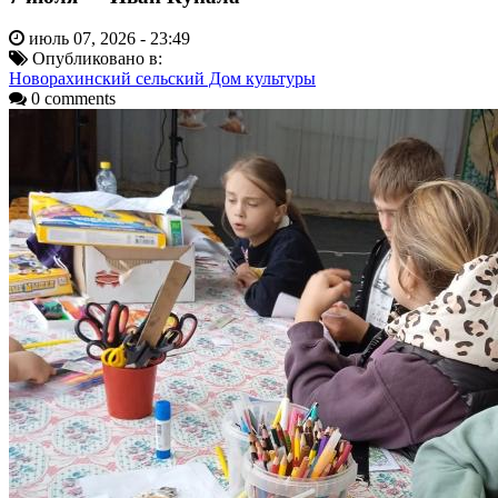
июль 07, 2026 - 23:49
Опубликовано в:
Новорахинский сельский Дом культуры
0 comments