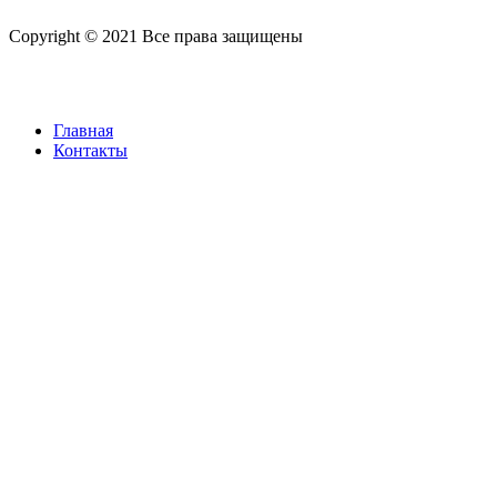
Copyright © 2021 Все права защищены
Главная
Контакты