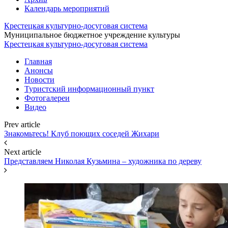
Календарь мероприятий
Крестецкая культурно-досуговая система
Муниципальное бюджетное учреждение культуры
Крестецкая культурно-досуговая система
Главная
Анонсы
Новости
Туристский информационный пункт
Фотогалереи
Видео
Prev article
Знакомьтесь! Клуб поющих соседей Жихари
Next article
Представляем Николая Кузьмина – художника по дереву