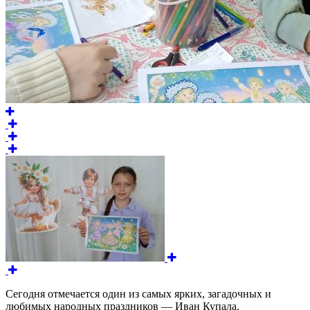
Сегодня отмечается один из самых ярких, загадочных и
любимых народных праздников — Иван Купала.