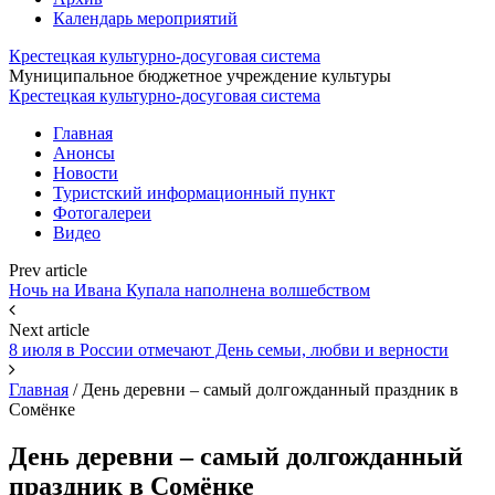
Календарь мероприятий
Крестецкая культурно-досуговая система
Муниципальное бюджетное учреждение культуры
Крестецкая культурно-досуговая система
Главная
Анонсы
Новости
Туристский информационный пункт
Фотогалереи
Видео
Prev article
Ночь на Ивана Купала наполнена волшебством
Next article
8 июля в России отмечают День семьи, любви и верности
Главная
/
День деревни – самый долгожданный праздник в
Сомёнке
День деревни – самый долгожданный
праздник в Сомёнке