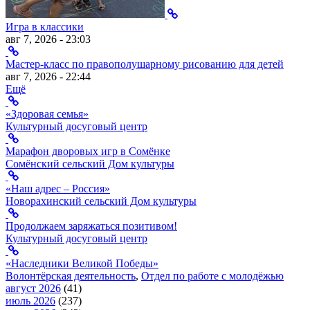
Игра в классики
авг 7, 2026 - 23:03
Мастер-класс по правополушарному рисованию для детей
авг 7, 2026 - 22:44
Ещё
«Здоровая семья»
Культурный досуговый центр
Марафон дворовых игр в Сомёнке
Сомёнский сельский Дом культуры
«Наш адрес – Россия»
Новорахинский сельский Дом культуры
Продолжаем заряжаться позитивом!
Культурный досуговый центр
«Наследники Великой Победы»
Волонтёрская деятельность
,
Отдел по работе с молодёжью
август 2026
(41)
июль 2026
(237)