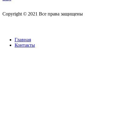
Copyright © 2021 Все права защищены
Главная
Контакты