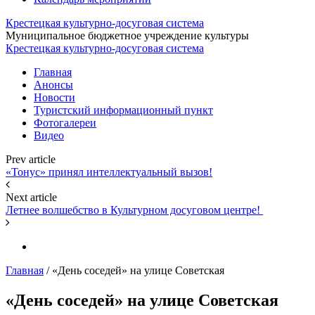
Крестецкая культурно-досуговая система
Муниципальное бюджетное учреждение культуры
Крестецкая культурно-досуговая система
Главная
Анонсы
Новости
Туристский информационный пункт
Фотогалереи
Видео
Prev article
«Тонус» принял интеллектуальный вызов!
Next article
Летнее волшебство в Культурном досуговом центре! ️
Главная
/
«День соседей» на улице Советская
«День соседей» на улице Советская