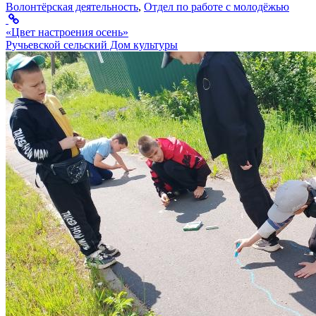
Волонтёрская деятельность
,
Отдел по работе с молодёжью
«Цвет настроения осень»
Ручьевской сельский Дом культуры