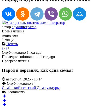
автор
администратор
Время чтения
менее чем
1 минута
Печать
a-
a+
Опубликовано
1 год ago
Последнее обновление
1 год ago
Прогресс чтения
Народ в деревнях, как одна семья!
август 04, 2025 - 13:14
Опубликовано в:
Сомёнский сельский Дом культуры
0 comments