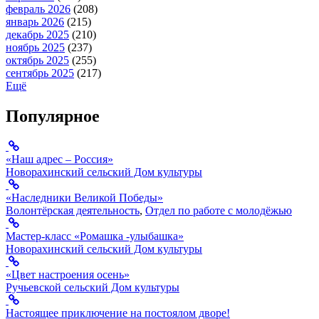
февраль 2026
(208)
январь 2026
(215)
декабрь 2025
(210)
ноябрь 2025
(237)
октябрь 2025
(255)
сентябрь 2025
(217)
Ещё
Популярное
«Наш адрес – Россия»
Новорахинский сельский Дом культуры
«Наследники Великой Победы»
Волонтёрская деятельность
,
Отдел по работе с молодёжью
Мастер-класс «Ромашка -улыбашка»
Новорахинский сельский Дом культуры
«Цвет настроения осень»
Ручьевской сельский Дом культуры
Настоящее приключение на постоялом дворе!