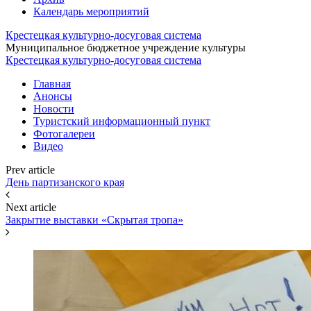
Календарь мероприятий
Крестецкая культурно-досуговая система
Муниципальное бюджетное учреждение культуры
Крестецкая культурно-досуговая система
Главная
Анонсы
Новости
Туристский информационный пункт
Фотогалереи
Видео
Prev article
День партизанского края
Next article
Закрытие выставки «Скрытая тропа»