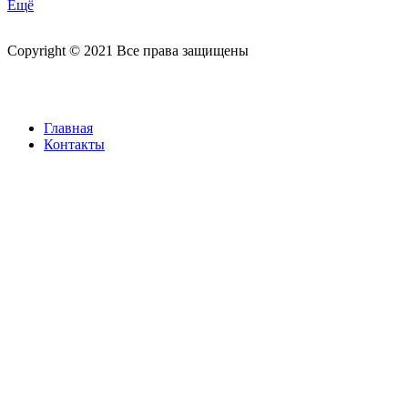
Ещё
Copyright © 2021 Все права защищены
Главная
Контакты