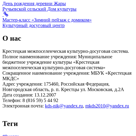
День рождения деревни Жары
Ручьевской сельский Дом культуры
Мастер-класс «Зимний пейзаж с домиком»
Культурный досуговый центр
О нас
Крестецкая межпоселенческая культурно-досуговая система.
Полное наименование учреждения: Муниципальное
бюджетное учреждение культуры «Крестецкая
межпоселенческая культурно-досуговая система»
Сокращенное наименование учреждения: МБУК «Крестецкая
МКДС»
Адрес учреждения: 175460, Российская Федерация,
Новгородская область, р. п. Крестцы ул. Московская, д.2А
Дата создания: 13.12.2007
Телефон: 8 (816 59) 5 44 92
Электронная почта:
kds-nik@yandex.ru
,
mkds2010@yandex.ru
Теги