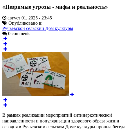
«Незримые угрозы - мифы и реальность»
август 01, 2025 - 23:45
Опубликовано в:
Ручьевской сельский Дом культуры
0 comments
В рамках реализации мероприятий антинаркотической
направленности и популяризации здорового образа жизни
сегодня в Ручьевском сельском Доме культуры прошла беседа