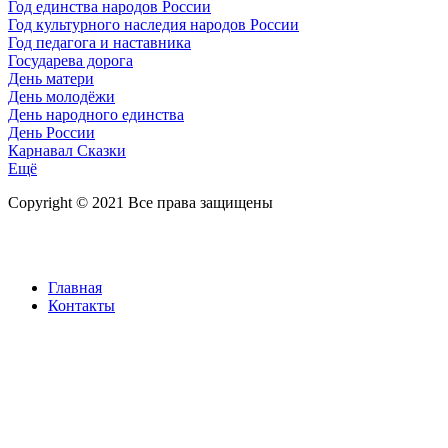
Год единства народов России
Год культурного наследия народов России
Год педагога и наставника
Государева дорога
День матери
День молодёжи
День народного единства
День России
Карнавал Сказки
Ещё
Copyright © 2021 Все права защищены
Главная
Контакты