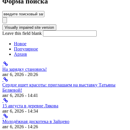
Форма поиска
Leave this field blank
Новое
Популярное
Архив
На зарядку становись!
авг 6, 2026 - 20:26
Сердце ищет красоты: приглашаем на выставку Татьяны
Беляевой!
авг 6, 2026 - 14:41
15 августа в деревне Лякова
авг 6, 2026 - 14:34
Молодёжная дискотека в Зайцево
авг 6, 2026 - 14:26