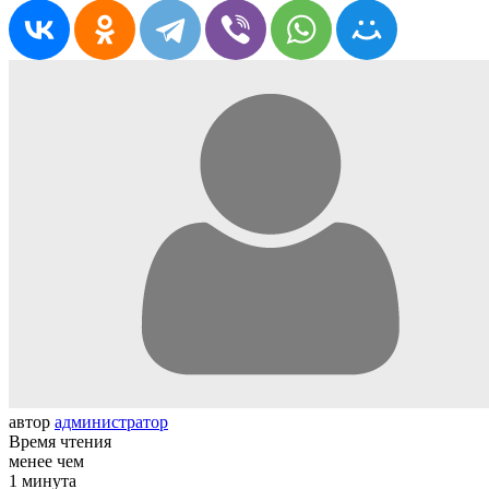
автор
администратор
Время чтения
менее чем
1 минута