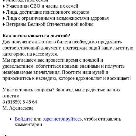
♦ Участники СВО и члены их семей
♦ Лица, достигшие пенсионного возраста
♦ Лица с ограниченными возможностями здоровья
♦ Ветераны Великой Отечественной войны
Как воспользоваться льготой?
Для получения льготного билета необходимо предъявить
соответствующий документ, подтверждающий вашу льготную
категорию, на кассе музея.
Мы приглашаем вас провести время с пользой и
удовольствием, обогатиться новыми знаниями и получить
незабываемые впечатления. Посетите наш музей и
прикоснитесь к наследию, которое вдохновляет и восхищает!
У вас остались вопросы? Звоните, мы с радостью на них
ответим
8 (81659) 5 45 64
М. Афанасьева
Войдите
или
зарегистрируйтесь
, чтобы отправлять
комментарии