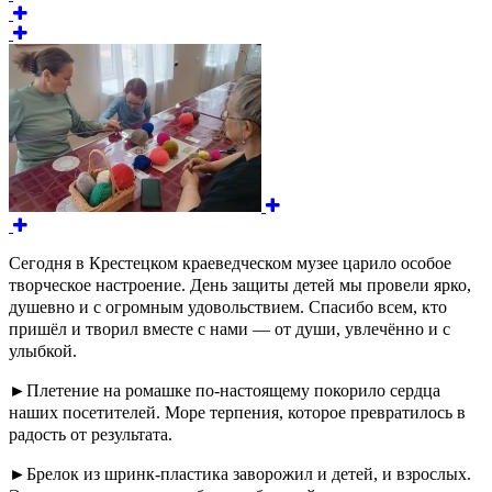
Сегодня в Крестецком краеведческом музее царило особое
творческое настроение.
День защиты детей мы провели ярко,
душевно и с огромным удовольствием. Спасибо всем, кто
пришёл и творил вместе с нами — от души, увлечённо и с
улыбкой.
►Плетение на ромашке по-настоящему покорило сердца
наших посетителей. Море терпения, которое превратилось в
радость от результата.
►Брелок из шринк-пластика заворожил и детей, и взрослых.