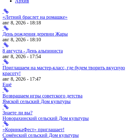
Архив
«Летний браслет на ромашке»
авг 8, 2026 - 18:18
День рождения деревни Жары
авг 8, 2026 - 18:10
8 августа - День альпиниста
авг 8, 2026 - 17:54
Приглашаем на мастер-класс, где будем творить вкусную
красоту!
авг 8, 2026 - 17:47
Ещё
Возвращаем игры советского детства
Ямской сельский Дом культуры
Знаете ли вы?
Новорахинский сельский Дом культуры
«КоринкаФест» приглашает!
Сомёнский сельский Дом культуры