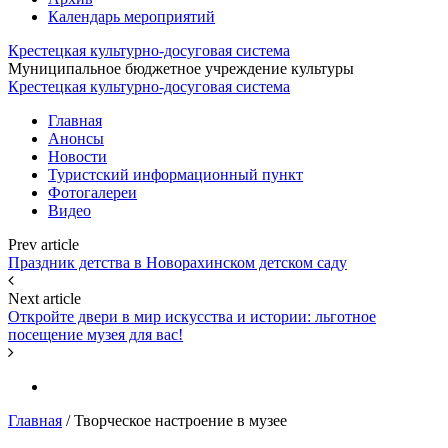
Календарь мероприятий
Крестецкая культурно-досуговая система
Муниципальное бюджетное учреждение культуры
Крестецкая культурно-досуговая система
Главная
Анонсы
Новости
Туристский информационный пункт
Фотогалереи
Видео
Prev article
Праздник детства в Новорахинском детском саду
Next article
Откройте двери в мир искусства и истории: льготное
посещение музея для вас!
Главная
/
Творческое настроение в музее