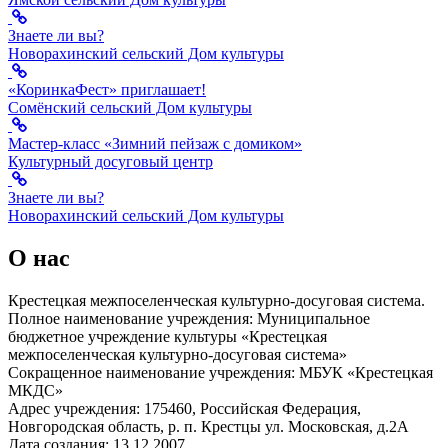
Знаете ли вы?
Новорахинский сельский Дом культуры
«КоринкаФест» приглашает!
Сомёнский сельский Дом культуры
Мастер-класс «Зимний пейзаж с домиком»
Культурный досуговый центр
Знаете ли вы?
Новорахинский сельский Дом культуры
О нас
Крестецкая межпоселенческая культурно-досуговая система.
Полное наименование учреждения: Муниципальное
бюджетное учреждение культуры «Крестецкая
межпоселенческая культурно-досуговая система»
Сокращенное наименование учреждения: МБУК «Крестецкая
МКДС»
Адрес учреждения: 175460, Российская Федерация,
Новгородская область, р. п. Крестцы ул. Московская, д.2А
Дата создания: 13.12.2007