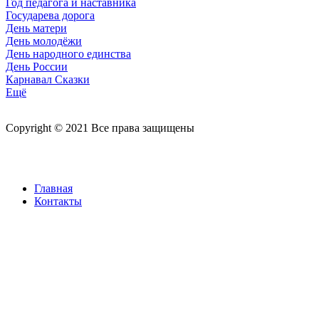
Год педагога и наставника
Государева дорога
День матери
День молодёжи
День народного единства
День России
Карнавал Сказки
Ещё
Copyright © 2021 Все права защищены
Главная
Контакты