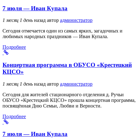
7 июля — Иван Купала
1 месяц 1 день
назад
автор
администратор
Сегодня отмечается один из самых ярких, загадочных и
любимых народных праздников — Иван Купала.
Подробнее
Концертная программа в ОБУСО «Крестецкий
КЦСО»
1 месяц 1 день
назад
автор
администратор
Сегодня для жителей стационарного отделения д. Ручьи
ОБУСО «Крестецкий КЦСО» прошла концертная программа,
посвящённая Дню Семьи, Любви и Верности.
Подробнее
7 июля — Иван Купала