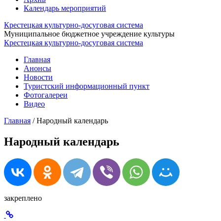
Календарь мероприятий
Крестецкая культурно-досуговая система
Муниципальное бюджетное учреждение культуры
Крестецкая культурно-досуговая система
Главная
Анонсы
Новости
Туристский информационный пункт
Фотогалереи
Видео
Главная
/
Народный календарь
Народный календарь
закреплено