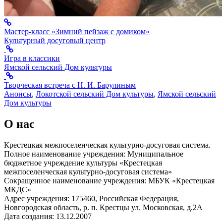
Мастер-класс «Зимний пейзаж с домиком»
Культурный досуговый центр
Игра в классики
Ямской сельский Дом культуры
Творческая встреча с Н. И. Барулиным
Анонсы
,
Локотской сельский Дом культуры
,
Ямской сельский
Дом культуры
О нас
Крестецкая межпоселенческая культурно-досуговая система.
Полное наименование учреждения: Муниципальное
бюджетное учреждение культуры «Крестецкая
межпоселенческая культурно-досуговая система»
Сокращенное наименование учреждения: МБУК «Крестецкая
МКДС»
Адрес учреждения: 175460, Российская Федерация,
Новгородская область, р. п. Крестцы ул. Московская, д.2А
Дата создания: 13.12.2007