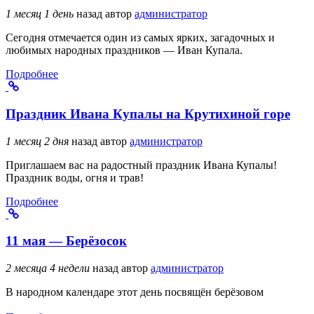
1 месяц 1 день
назад
автор
администратор
Сегодня отмечается один из самых ярких, загадочных и
любимых народных праздников — Иван Купала.
Подробнее
Праздник Ивана Купалы на Крутихиной горе
1 месяц 2 дня
назад
автор
администратор
Приглашаем вас на радостный праздник Ивана Купалы!
Праздник воды, огня и трав!
Подробнее
11 мая — Берёзосок
2 месяца 4 недели
назад
автор
администратор
В народном календаре этот день посвящён берёзовом