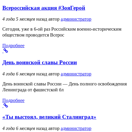
Всероссийская акция #ЗояГерой
4 года 5 месяцев
назад
автор
администратор
Сегодня, уже в 6-ой раз Российским военно-историческим
обществом проводится Всерос
Подробнее
День воинской славы России
4 года 6 месяцев
назад
автор
администратор
День воинской славы России — День полного освобождения
Ленинграда от фашистской бл
Подробнее
«Ты выстоял, великий Сталинград»
4 года 6 месяцев
назад
автор
администратор