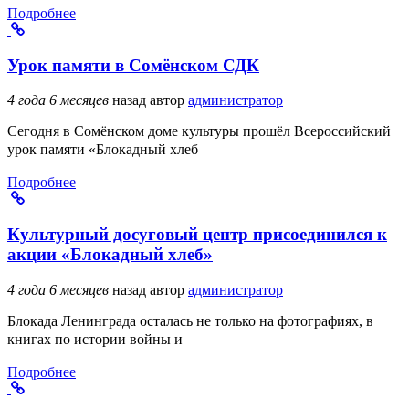
Подробнее
Урок памяти в Сомёнском СДК
4 года 6 месяцев
назад
автор
администратор
Сегодня в Сомёнском доме культуры прошёл Всероссийский
урок памяти «Блокадный хлеб
Подробнее
Культурный досуговый центр присоединился к
акции «Блокадный хлеб»
4 года 6 месяцев
назад
автор
администратор
Блокада Ленинграда осталась не только на фотографиях, в
книгах по истории войны и
Подробнее