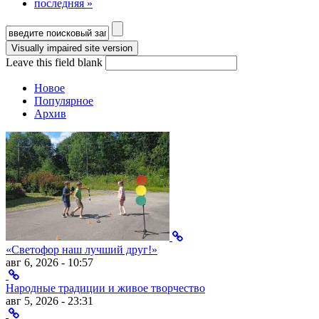
последняя »
Форма поиска
Leave this field blank
Новое
Популярное
Архив
«Светофор наш лучший друг!»
авг 6, 2026 - 10:57
Народные традиции и живое творчество
авг 5, 2026 - 23:31