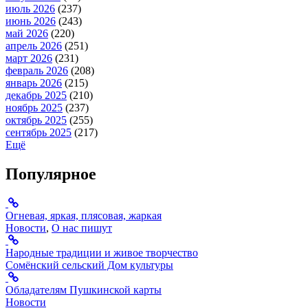
июль 2026
(237)
июнь 2026
(243)
май 2026
(220)
апрель 2026
(251)
март 2026
(231)
февраль 2026
(208)
январь 2026
(215)
декабрь 2025
(210)
ноябрь 2025
(237)
октябрь 2025
(255)
сентябрь 2025
(217)
Ещё
Популярное
Огневая, яркая, плясовая, жаркая
Новости
,
О нас пишут
Народные традиции и живое творчество
Сомёнский сельский Дом культуры
Обладателям Пушкинской карты
Новости