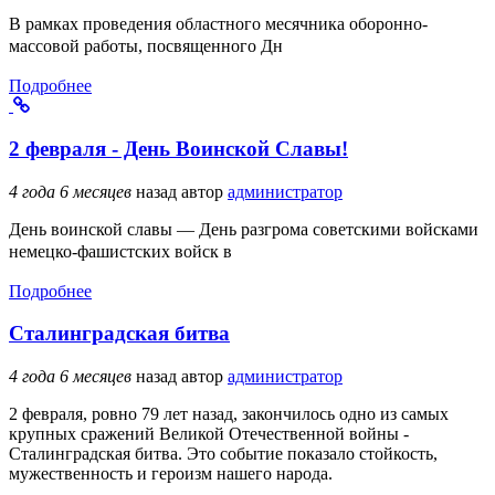
В рамках проведения областного месячника оборонно-
массовой работы, посвященного Дн
Подробнее
2 февраля - День Воинской Славы!
4 года 6 месяцев
назад
автор
администратор
День воинской славы — День разгрома советскими войсками
немецко-фашистских войск в
Подробнее
Сталинградская битва
4 года 6 месяцев
назад
автор
администратор
2 февраля, ровно 79 лет назад, закончилось одно из самых
крупных сражений Великой Отечественной войны -
Сталинградская битва. Это событие показало стойкость,
мужественность и героизм нашего народа.