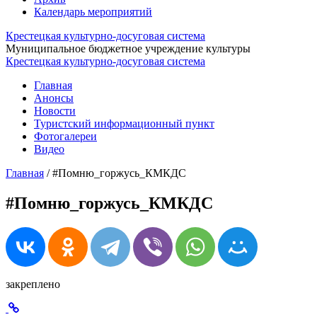
Календарь мероприятий
Крестецкая культурно-досуговая система
Муниципальное бюджетное учреждение культуры
Крестецкая культурно-досуговая система
Главная
Анонсы
Новости
Туристский информационный пункт
Фотогалереи
Видео
Главная
/
#Помню_горжусь_КМКДС
#Помню_горжусь_КМКДС
закреплено