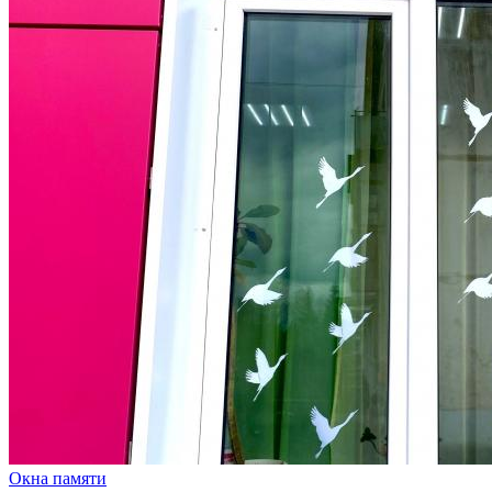
Окна памяти