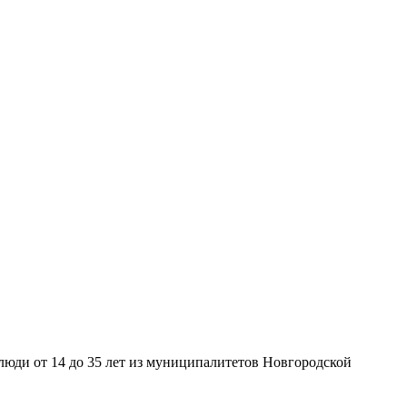
юди от 14 до 35 лет из муниципалитетов Новгородской