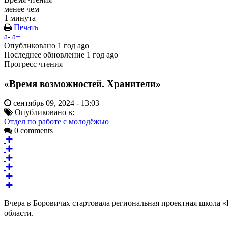
менее чем
1 минута
Печать
a-
a+
Опубликовано
1 год ago
Последнее обновление
1 год ago
Прогресс чтения
«Время возможностей. Хранители»
сентябрь 09, 2024 - 13:03
Опубликовано в:
Отдел по работе с молодёжью
0 comments
Вчера в Боровичах стартовала региональная проектная школа
области.