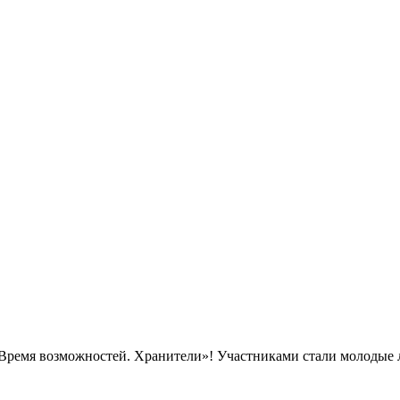
 «Время возможностей. Хранители»!
Участниками стали молодые л