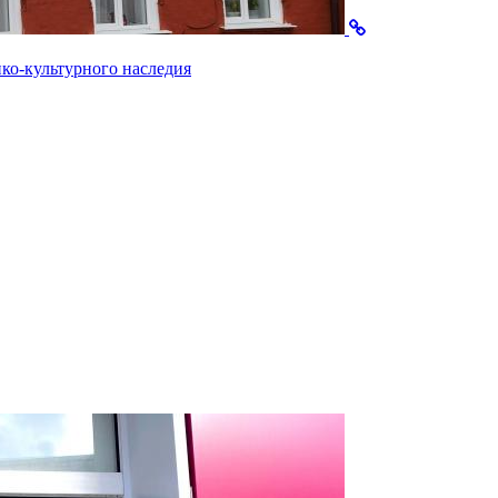
ко-культурного наследия