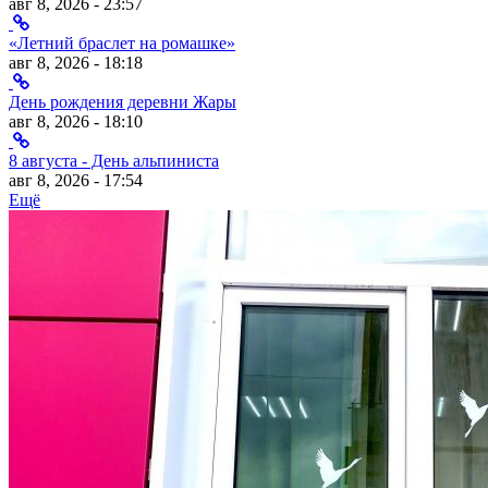
авг 8, 2026 - 23:57
«Летний браслет на ромашке»
авг 8, 2026 - 18:18
День рождения деревни Жары
авг 8, 2026 - 18:10
8 августа - День альпиниста
авг 8, 2026 - 17:54
Ещё