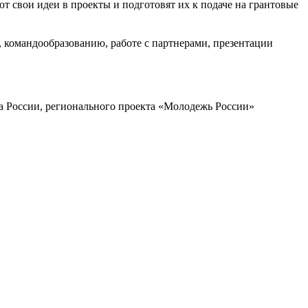
т свои идеи в проекты и подготовят их к подаче на грантовые
 командообразованию, работе с партнерами, презентации
 России, регионального проекта «Молодежь России»