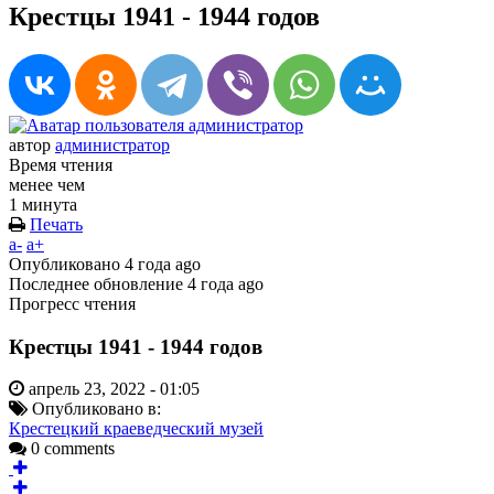
Крестцы 1941 - 1944 годов
автор
администратор
Время чтения
менее чем
1 минута
Печать
a-
a+
Опубликовано
4 года ago
Последнее обновление
4 года ago
Прогресс чтения
Крестцы 1941 - 1944 годов
апрель 23, 2022 - 01:05
Опубликовано в:
Крестецкий краеведческий музей
0 comments