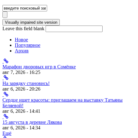
Leave this field blank
Новое
Популярное
Архив
Марафон дворовых игр в Сомёнке
авг 7, 2026 - 16:25
На зарядку становись!
авг 6, 2026 - 20:26
Сердце ищет красоты: приглашаем на выставку Татьяны
Беляевой!
авг 6, 2026 - 14:41
15 августа в деревне Лякова
авг 6, 2026 - 14:34
Ещё