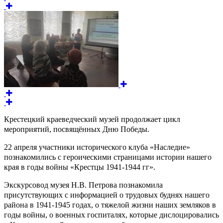
Крестецкий краеведческий музей продолжает цикл
мероприятий, посвящённых Дню Победы.
22 апреля участники исторического клуба «Наследие»
познакомились с героическими страницами истории нашего
края в годы войны «Крестцы 1941-1944 гг».
Экскурсовод музея Н.В. Петрова познакомила
присутствующих с информацией о трудовых буднях нашего
района в 1941-1945 годах, о тяжелой жизни наших земляков в
годы войны, о военных госпиталях, которые дислоцировались