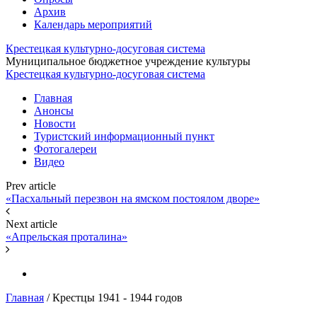
Архив
Календарь мероприятий
Крестецкая культурно-досуговая система
Муниципальное бюджетное учреждение культуры
Крестецкая культурно-досуговая система
Главная
Анонсы
Новости
Туристский информационный пункт
Фотогалереи
Видео
Prev article
«Пасхальный перезвон на ямском постоялом дворе»
Next article
«Апрельская проталина»
Главная
/
Крестцы 1941 - 1944 годов