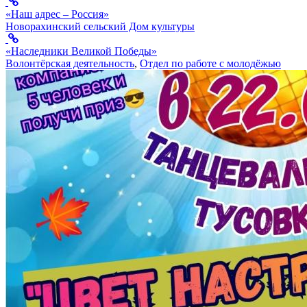
«Наш адрес – Россия»
Новорахинский сельский Дом культуры
«Наследники Великой Победы»
Волонтёрская деятельность
,
Отдел по работе с молодёжью