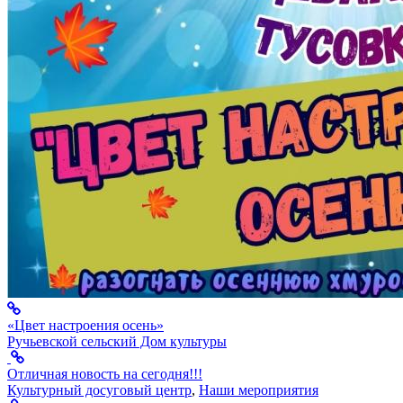
«Цвет настроения осень»
Ручьевской сельский Дом культуры
Отличная новость на сегодня!!!
Культурный досуговый центр
,
Наши мероприятия