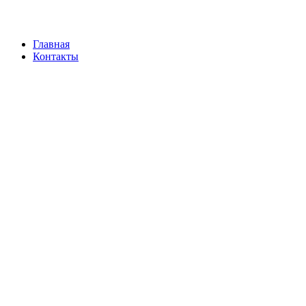
Главная
Контакты